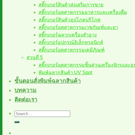
สติ๊กเกอร์สินค้าส่งเสริมการขาย
สติ๊กเกอร์อุตสาหกรรมอาหารและเครื่องดื่ม
สติ๊กเกอร์สินค้าอุปโภคบริโภค
สติ๊กเกอร์อุตสาหกรรมเวชภัณฑ์และยา
สติ๊กเกอร์ฉลากเครื่องสำอาง
สติ๊กเกอร์อุปกรณ์อิเล็กทรอนิกส์
สติ๊กเกอร์อุตสาหกรรมเคมีภัณฑ์
ส่วนที่ 5
สติ๊กเกอร์อุตสาหกรรมชิ้นส่วนเครื่องจักรและอ
พิมพ์ฉลากสินค้า UV Spot
ขั้นตอนสั่งพิมพ์ฉลากสินค้า
บทความ
ติดต่อเรา