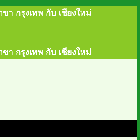
ขา กรุงเทพ กับ เชียงใหม่
ขา กรุงเทพ กับ เชียงใหม่