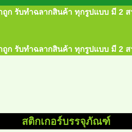
ถูก รับทำฉลากสินค้า ทุกรูปแบบ มี 2 สา
ถูก รับทำฉลากสินค้า ทุกรูปแบบ มี 2 สา
สติกเกอร์บรรจุภัณฑ์