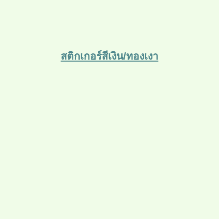
สติกเกอร์สีเงิน/ทองเงา