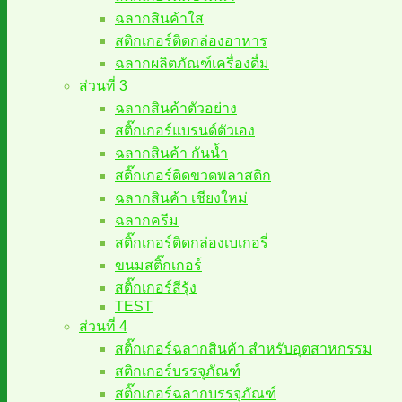
ฉลากสินค้าใส
สติกเกอร์ติดกล่องอาหาร
ฉลากผลิตภัณฑ์เครื่องดื่ม
ส่วนที่ 3
ฉลากสินค้าตัวอย่าง
สติ๊กเกอร์แบรนด์ตัวเอง
ฉลากสินค้า กันน้ำ
สติ๊กเกอร์ติดขวดพลาสติก
ฉลากสินค้า เชียงใหม่
ฉลากครีม
สติ๊กเกอร์ติดกล่องเบเกอรี่
ขนมสติ๊กเกอร์
สติ๊กเกอร์สีรุ้ง
TEST
ส่วนที่ 4
สติ๊กเกอร์ฉลากสินค้า สำหรับอุตสาหกรรม
สติกเกอร์บรรจุภัณฑ์
สติ๊กเกอร์ฉลากบรรจุภัณฑ์