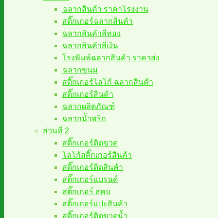
ฉลากสินค้า ราคาโรงงาน
สติ๊กเกอร์ฉลากสินค้า
ฉลากสินค้าสีทอง
ฉลากสินค้าสีเงิน
โรงพิมพ์ฉลากสินค้า ราคาส่ง
ฉลากขนม
สติ๊กเกอร์โลโก้ ฉลากสินค้า
สติ๊กเกอร์สินค้า
ฉลากผลิตภัณฑ์
ฉลากน้ำพริก
ส่วนที่ 2
สติ๊กเกอร์ติดขวด
โลโก้สติ๊กเกอร์สินค้า
สติ๊กเกอร์ติดสินค้า
สติ๊กเกอร์แบรนด์
สติ๊กเกอร์ สคบ
สติ๊กเกอร์แปะสินค้า
สติ๊กเกอร์ติดขวดน้ำ