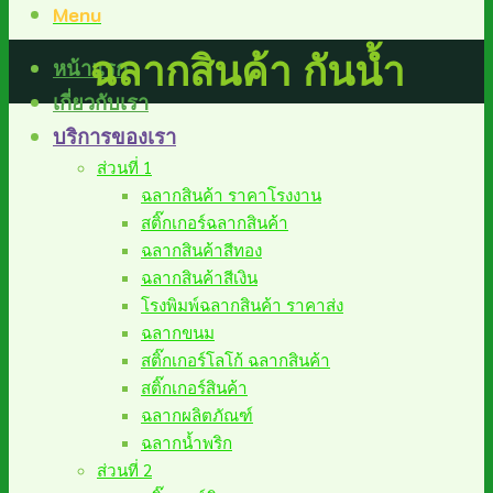
Menu
ฉลากสินค้า กันน้ำ
หน้าแรก
เกี่ยวกับเรา
บริการของเรา
ส่วนที่ 1
ฉลากสินค้า ราคาโรงงาน
สติ๊กเกอร์ฉลากสินค้า
ฉลากสินค้าสีทอง
ฉลากสินค้าสีเงิน
โรงพิมพ์ฉลากสินค้า ราคาส่ง
ฉลากขนม
สติ๊กเกอร์โลโก้ ฉลากสินค้า
สติ๊กเกอร์สินค้า
ฉลากผลิตภัณฑ์
ฉลากน้ำพริก
ส่วนที่ 2