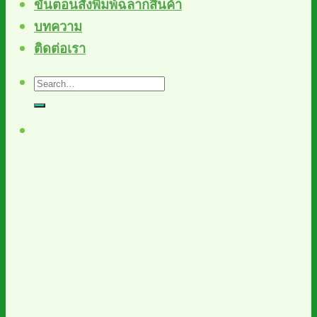
ขั้นตอนสั่งพิมพ์ฉลากสินค้า
บทความ
ติดต่อเรา