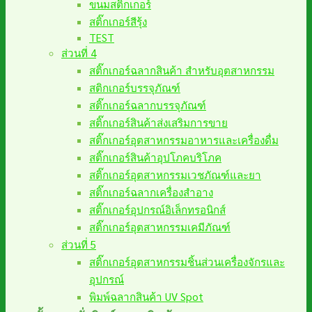
ขนมสติ๊กเกอร์
สติ๊กเกอร์สีรุ้ง
TEST
ส่วนที่ 4
สติ๊กเกอร์ฉลากสินค้า สำหรับอุตสาหกรรม
สติกเกอร์บรรจุภัณฑ์
สติ๊กเกอร์ฉลากบรรจุภัณฑ์
สติ๊กเกอร์สินค้าส่งเสริมการขาย
สติ๊กเกอร์อุตสาหกรรมอาหารและเครื่องดื่ม
สติ๊กเกอร์สินค้าอุปโภคบริโภค
สติ๊กเกอร์อุตสาหกรรมเวชภัณฑ์และยา
สติ๊กเกอร์ฉลากเครื่องสำอาง
สติ๊กเกอร์อุปกรณ์อิเล็กทรอนิกส์
สติ๊กเกอร์อุตสาหกรรมเคมีภัณฑ์
ส่วนที่ 5
สติ๊กเกอร์อุตสาหกรรมชิ้นส่วนเครื่องจักรและ
อุปกรณ์
พิมพ์ฉลากสินค้า UV Spot