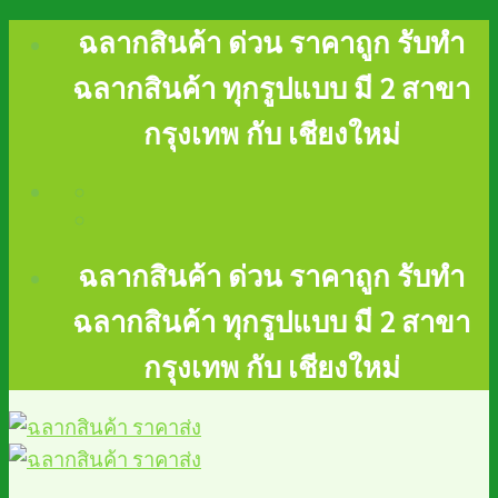
Skip
ฉลากสินค้า ด่วน ราคาถูก รับทำ
to
ฉลากสินค้า ทุกรูปแบบ มี 2 สาขา
content
กรุงเทพ กับ เชียงใหม่
ฉลากสินค้า ด่วน ราคาถูก รับทำ
ฉลากสินค้า ทุกรูปแบบ มี 2 สาขา
กรุงเทพ กับ เชียงใหม่