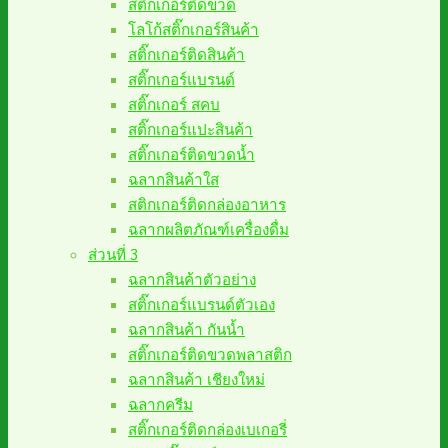
สติ๊กเกอร์ติดขวด
โลโก้สติ๊กเกอร์สินค้า
สติ๊กเกอร์ติดสินค้า
สติ๊กเกอร์แบรนด์
สติ๊กเกอร์ สคบ
สติ๊กเกอร์แปะสินค้า
สติ๊กเกอร์ติดขวดน้ำ
ฉลากสินค้าใส
สติกเกอร์ติดกล่องอาหาร
ฉลากผลิตภัณฑ์เครื่องดื่ม
ส่วนที่ 3
ฉลากสินค้าตัวอย่าง
สติ๊กเกอร์แบรนด์ตัวเอง
ฉลากสินค้า กันน้ำ
สติ๊กเกอร์ติดขวดพลาสติก
ฉลากสินค้า เชียงใหม่
ฉลากครีม
สติ๊กเกอร์ติดกล่องเบเกอรี่