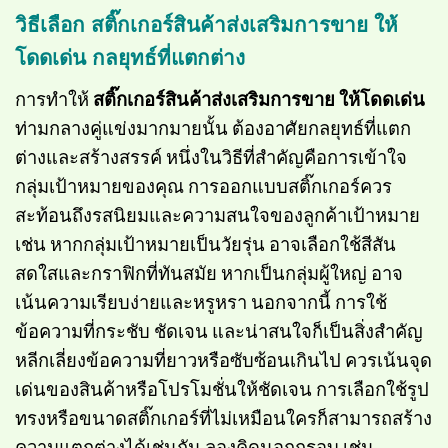
วิธีเลือก สติ๊กเกอร์สินค้าส่งเสริมการขาย ให้
โดดเด่น กลยุทธ์ที่แตกต่าง
การทำให้
สติ๊กเกอร์สินค้าส่งเสริมการขาย ให้โดดเด่น
ท่ามกลางคู่แข่งมากมายนั้น ต้องอาศัยกลยุทธ์ที่แตก
ต่างและสร้างสรรค์ หนึ่งในวิธีที่สำคัญคือการเข้าใจ
กลุ่มเป้าหมายของคุณ การออกแบบสติ๊กเกอร์ควร
สะท้อนถึงรสนิยมและความสนใจของลูกค้าเป้าหมาย
เช่น หากกลุ่มเป้าหมายเป็นวัยรุ่น อาจเลือกใช้สีสัน
สดใสและกราฟิกที่ทันสมัย หากเป็นกลุ่มผู้ใหญ่ อาจ
เน้นความเรียบง่ายและหรูหรา นอกจากนี้ การใช้
ข้อความที่กระชับ ชัดเจน และน่าสนใจก็เป็นสิ่งสำคัญ
หลีกเลี่ยงข้อความที่ยาวหรือซับซ้อนเกินไป ควรเน้นจุด
เด่นของสินค้าหรือโปรโมชั่นให้ชัดเจน การเลือกใช้รูป
ทรงหรือขนาดสติ๊กเกอร์ที่ไม่เหมือนใครก็สามารถสร้าง
ความแตกต่างได้เช่นกัน ลองคิดนอกกรอบ เช่น