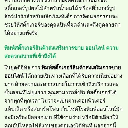
สติ๊กเกอร์รูปผลไม้สำหรับน้ำผลไม้ หรือสติ๊กเกอร์รูป
สัตว์น่ารักสำหรับผลิตภัณฑ์เด็ก การคิดนอกกรอบจะ
ช่วยให้สติ๊กเกอร์ของคุณเป็นที่จดจำและดึงดูดสายตา
ได้อย่างแท้จริง
พิมพ์สติ๊กเกอร์สินค้าส่งเสริมการขาย ออนไลน์ ความ
สะดวกสบายที่เข้าถึงได้
ในยุคดิจิทัล การ
พิมพ์สติ๊กเกอร์สินค้าส่งเสริมการขาย
ออนไลน์
ได้กลายเป็นทางเลือกที่ได้รับความนิยมอย่าง
มาก ด้วยความสะดวกสบายในการเข้าถึงบริการและ
ขั้นตอนที่ไม่ยุ่งยาก คุณสามารถสั่งพิมพ์สติ๊กเกอร์ได้
จากทุกที่ทุกเวลา ไม่ว่าจะเป็นผ่านคอมพิวเตอร์
แท็บเล็ต หรือสมาร์ทโฟน เว็บไซต์โรงพิมพ์ออนไลน์มัก
จะมีเครื่องมือออกแบบที่ใช้งานง่าย หรือมีตัวเลือกให้
คุณอัปโหลดไฟล์งานของคุณเองได้ทันที นอกจากนี้