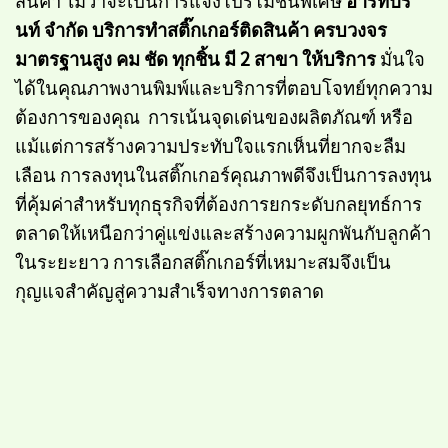
นท์ จำกัด
บริการทำสติ๊กเกอร์ติดสินค้า ครบวงจร
มาตรฐานสูง คม ชัด ทุกชิ้น มี
2
สาขา ให้บริการ
มั่นใจ
ได้ในคุณภาพงานพิมพ์และบริการที่ตอบโจทย์ทุกความ
ต้องการของคุณ การเน้นจุดเด่นของผลิตภัณฑ์ หรือ
แม้แต่การสร้างความประทับใจแรกเห็นที่ยากจะลืม
เลือน การลงทุนในสติ๊กเกอร์คุณภาพดีจึงเป็นการลงทุน
ที่คุ้มค่าสำหรับทุกธุรกิจที่ต้องการยกระดับกลยุทธ์การ
ตลาดให้เหนือกว่าคู่แข่งและสร้างความผูกพันกับลูกค้า
ในระยะยาว การเลือกสติ๊กเกอร์ที่เหมาะสมจึงเป็น
กุญแจสำคัญสู่ความสำเร็จทางการตลาด