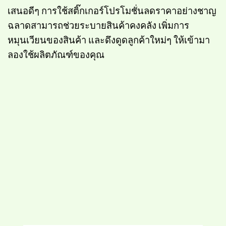
เสนอดีๆ การใช้สติ๊กเกอร์โปรโมชั่นลดราคาอย่างชาญ
ฉลาดสามารถช่วยระบายสินค้าคงคลัง เพิ่มการ
หมุนเวียนของสินค้า และดึงดูดลูกค้าใหม่ๆ ให้เข้ามา
ลองใช้ผลิตภัณฑ์ของคุณ