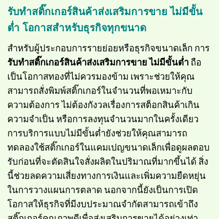
รับทำสติ๊กเกอร์สินค้าส่งเสริมการขาย ไม่มีขั้น
ต่ำ โอกาสสำหรับธุรกิจทุกขนาด
สำหรับผู้ประกอบการรายย่อยหรือธุรกิจขนาดเล็ก การ
รับทำสติ๊กเกอร์สินค้าส่งเสริมการขาย ไม่มีขั้นต่ำ
ถือ
เป็นโอกาสทองที่ไม่ควรมองข้าม เพราะช่วยให้คุณ
สามารถสั่งพิมพ์สติ๊กเกอร์ในจำนวนที่พอเหมาะกับ
ความต้องการ ไม่ต้องกังวลเรื่องการสต็อกสินค้าเกิน
ความจำเป็น หรือการลงทุนจำนวนมากในครั้งเดียว
การบริการแบบไม่มีขั้นต่ำยังช่วยให้คุณสามารถ
ทดลองใช้สติ๊กเกอร์ในแคมเปญขนาดเล็กเพื่อดูผลตอบ
รับก่อนที่จะตัดสินใจสั่งผลิตในปริมาณที่มากขึ้นได้ สิ่ง
นี้ช่วยลดความเสี่ยงทางการเงินและเพิ่มความยืดหยุ่น
ในการวางแผนการตลาด นอกจากนี้ยังเป็นการเปิด
โอกาสให้ธุรกิจที่มีงบประมาณจำกัดสามารถเข้าถึง
สติ๊กเกอร์คุณภาพดีเพื่อส่งเสริมการขายได้อย่างเท่า