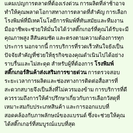
แคมเปญการตลาดที่ต้องเร่งด่วน การผลิตที่ล่าช้าอาจ
ทำให้คุณพลาดโอกาสทางการตลาดที่สำคัญ การเลือก
โรงพิมพ์ที่มีเทคโนโลยีการพิมพ์ที่ทันสมัยและทีมงาน
มืออาชีพจะช่วยให้มั่นใจได้ว่าสติ๊กเกอร์ที่คุณได้รับจะมี
คุณภาพสูง สีสันคมชัด และตรงตามความต้องการทุก
ประการ นอกจากนี้ การบริการที่รวดเร็วทันใจยังเป็น
ปัจจัยสำคัญที่ช่วยให้ธุรกิจของคุณดำเนินไปได้อย่าง
ราบรื่นและไม่สะดุด สำหรับผู้ที่ต้องการ
โรงพิมพ์
สติ๊กเกอร์สินค้าส่งเสริมการขายด่วน
การตรวจสอบ
ระยะเวลาการผลิตและช่องทางการติดต่อสื่อสารที่
สะดวกสบายจึงเป็นสิ่งที่ไม่ควรมองข้าม การบริการที่ดี
ควรรวมถึงการให้คำปรึกษาเกี่ยวกับการเลือกวัสดุที่
เหมาะสมกับประเภทสินค้า และการออกแบบที่
สอดคล้องกับภาพลักษณ์ของแบรนด์ ซึ่งจะช่วยให้คุณ
ได้สติ๊กเกอร์ที่สมบูรณ์แบบที่สุด