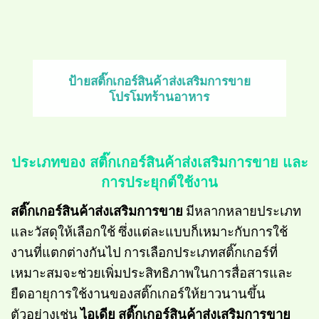
ป้ายสติ๊กเกอร์สินค้าส่งเสริมการขาย
โปรโมทร้านอาหาร
ประเภทของ สติ๊กเกอร์สินค้าส่งเสริมการขาย และ
การประยุกต์ใช้งาน
สติ๊กเกอร์สินค้าส่งเสริมการขาย
มีหลากหลายประเภท
และวัสดุให้เลือกใช้ ซึ่งแต่ละแบบก็เหมาะกับการใช้
งานที่แตกต่างกันไป การเลือกประเภทสติ๊กเกอร์ที่
เหมาะสมจะช่วยเพิ่มประสิทธิภาพในการสื่อสารและ
ยืดอายุการใช้งานของสติ๊กเกอร์ให้ยาวนานขึ้น
ตัวอย่างเช่น
ไอเดีย สติ๊กเกอร์สินค้าส่งเสริมการขาย