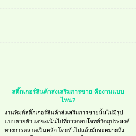
สติ๊กเกอร์สินค้าส่งเสริมการขาย คืองานแบบ
ไหน?
งานพิมพ์สติ๊กเกอร์สินค้าส่งเสริมการขายนั้นไม่มีรูป
แบบตายตัว แต่จะเน้นไปที่การตอบโจทย์วัตถุประสงค์
ทางการตลาดเป็นหลัก โดยทั่วไปแล้วมักจะหมายถึง