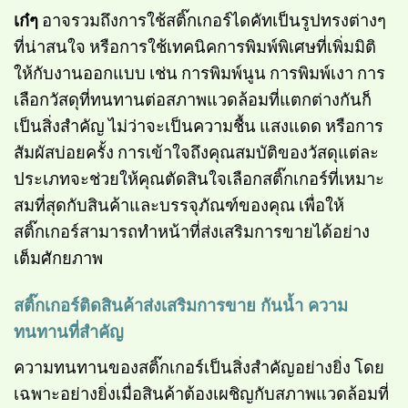
เก๋ๆ
อาจรวมถึงการใช้สติ๊กเกอร์ไดคัทเป็นรูปทรงต่างๆ
ที่น่าสนใจ หรือการใช้เทคนิคการพิมพ์พิเศษที่เพิ่มมิติ
ให้กับงานออกแบบ เช่น การพิมพ์นูน การพิมพ์เงา การ
เลือกวัสดุที่ทนทานต่อสภาพแวดล้อมที่แตกต่างกันก็
เป็นสิ่งสำคัญ ไม่ว่าจะเป็นความชื้น แสงแดด หรือการ
สัมผัสบ่อยครั้ง การเข้าใจถึงคุณสมบัติของวัสดุแต่ละ
ประเภทจะช่วยให้คุณตัดสินใจเลือกสติ๊กเกอร์ที่เหมาะ
สมที่สุดกับสินค้าและบรรจุภัณฑ์ของคุณ เพื่อให้
สติ๊กเกอร์สามารถทำหน้าที่ส่งเสริมการขายได้อย่าง
เต็มศักยภาพ
สติ๊กเกอร์ติดสินค้าส่งเสริมการขาย กันน้ำ ความ
ทนทานที่สำคัญ
ความทนทานของสติ๊กเกอร์เป็นสิ่งสำคัญอย่างยิ่ง โดย
เฉพาะอย่างยิ่งเมื่อสินค้าต้องเผชิญกับสภาพแวดล้อมที่