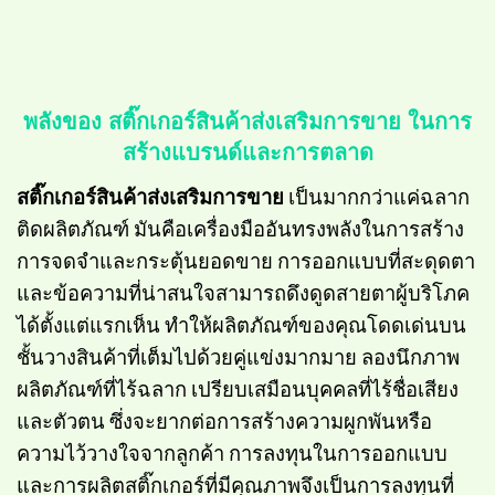
พลังของ สติ๊กเกอร์สินค้าส่งเสริมการขาย ในการ
สร้างแบรนด์และการตลาด
สติ๊กเกอร์สินค้าส่งเสริมการขาย
เป็นมากกว่าแค่ฉลาก
ติดผลิตภัณฑ์ มันคือเครื่องมืออันทรงพลังในการสร้าง
การจดจำและกระตุ้นยอดขาย การออกแบบที่สะดุดตา
และข้อความที่น่าสนใจสามารถดึงดูดสายตาผู้บริโภค
ได้ตั้งแต่แรกเห็น ทำให้ผลิตภัณฑ์ของคุณโดดเด่นบน
ชั้นวางสินค้าที่เต็มไปด้วยคู่แข่งมากมาย ลองนึกภาพ
ผลิตภัณฑ์ที่ไร้ฉลาก เปรียบเสมือนบุคคลที่ไร้ชื่อเสียง
และตัวตน ซึ่งจะยากต่อการสร้างความผูกพันหรือ
ความไว้วางใจจากลูกค้า การลงทุนในการออกแบบ
และการผลิตสติ๊กเกอร์ที่มีคุณภาพจึงเป็นการลงทุนที่