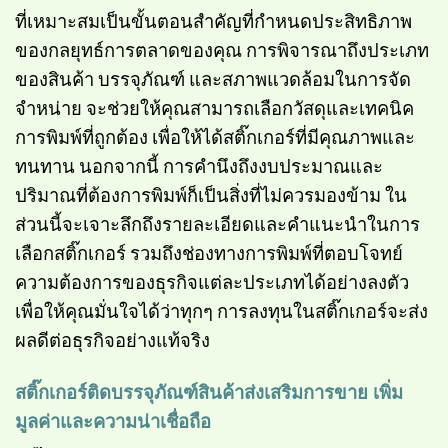
ที่เหมาะสมเป็นขั้นตอนสำคัญที่กำหนดประสิทธิภาพ
ของกลยุทธ์การตลาดของคุณ การพิจารณาถึงประเภท
ของสินค้า บรรจุภัณฑ์ และสภาพแวดล้อมในการจัด
จำหน่าย จะช่วยให้คุณสามารถเลือกวัสดุและเทคนิค
การพิมพ์ที่ถูกต้อง เพื่อให้ได้สติ๊กเกอร์ที่มีคุณภาพและ
ทนทาน นอกจากนี้ การคำนึงถึงงบประมาณและ
ปริมาณที่ต้องการพิมพ์ก็เป็นสิ่งที่ไม่ควรมองข้าม ใน
ส่วนนี้จะเจาะลึกถึงรายละเอียดและคำแนะนำในการ
เลือกสติ๊กเกอร์ รวมถึงช่องทางการพิมพ์ที่ตอบโจทย์
ความต้องการของธุรกิจแต่ละประเภทได้อย่างลงตัว
เพื่อให้คุณมั่นใจได้ว่าทุกๆ การลงทุนในสติ๊กเกอร์จะส่ง
ผลดีต่อธุรกิจอย่างแท้จริง
สติ๊กเกอร์ติดบรรจุภัณฑ์สินค้าส่งเสริมการขาย เพิ่ม
มูลค่าและความน่าเชื่อถือ