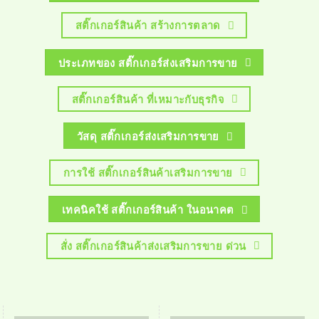
สติ๊กเกอร์สินค้า สร้างการตลาด
ประเภทของ สติ๊กเกอร์ส่งเสริมการขาย
สติ๊กเกอร์สินค้า ที่เหมาะกับธุรกิจ
วัสดุ สติ๊กเกอร์ส่งเสริมการขาย
การใช้ สติ๊กเกอร์สินค้าเสริมการขาย
เทคนิคใช้ สติ๊กเกอร์สินค้า ในอนาคต
สั่ง สติ๊กเกอร์สินค้าส่งเสริมการขาย ด่วน