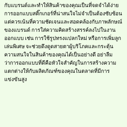
กับแบรนด์และทำให้สินค้าของคุณเป็นที่จดจำได้ง่าย
การออกแบบสติ๊กเกอร์ที่น่าสนใจไม่จำเป็นต้องซับซ้อน
แต่ควรเน้นที่ความชัดเจนและสอดคล้องกับภาพลักษณ์
ของแบรนด์ การใส่ความคิดสร้างสรรค์ลงไปในงาน
ออกแบบ เช่น การใช้รูปทรงแปลกใหม่ หรือการเพิ่มลูก
เล่นพิเศษ จะช่วยดึงดูดสายตาผู้บริโภคและกระตุ้น
ความสนใจในสินค้าของคุณได้เป็นอย่างดี อย่าลืม
ว่าการออกแบบที่ดีคือหัวใจสำคัญในการสร้างความ
แตกต่างให้กับผลิตภัณฑ์ของคุณในตลาดที่มีการ
แข่งขันสูง