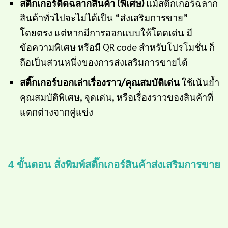
สติ๊กเกอร์ติดฉลากสินค้า
(พิเศษ)
แม้สติ๊กเกอร์ฉลาก
สินค้าทั่วไปจะไม่ได้เป็น “ส่งเสริมการขาย”
โดยตรง แต่หากมีการออกแบบให้โดดเด่น มี
ข้อความพิเศษ หรือมี QR code สำหรับโปรโมชั่น ก็
ถือเป็นส่วนหนึ่งของการส่งเสริมการขายได้
สติ๊กเกอร์บอกเล่าเรื่องราว/คุณสมบัติเด่น
ใช้เน้นย้ำ
คุณสมบัติพิเศษ, จุดเด่น, หรือเรื่องราวของสินค้าที่
แตกต่างจากคู่แข่ง
4 ขั้นตอน สั่งพิมพ์สติ๊กเกอร์สินค้าส่งเสริมการขาย