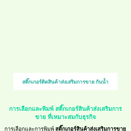
สติ๊กเกอร์ติดสินค้าส่งเสริมการขาย กันน้ำ
การเลือกและพิมพ์ สติ๊กเกอร์สินค้าส่งเสริมการ
ขาย ที่เหมาะสมกับธุรกิจ
การเลือกและการพิมพ์
สติ๊กเกอร์สินค้าส่งเสริมการขาย