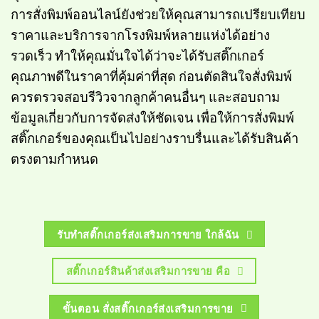
การสั่งพิมพ์ออนไลน์ยังช่วยให้คุณสามารถเปรียบเทียบ
ราคาและบริการจากโรงพิมพ์หลายแห่งได้อย่าง
รวดเร็ว ทำให้คุณมั่นใจได้ว่าจะได้รับสติ๊กเกอร์
คุณภาพดีในราคาที่คุ้มค่าที่สุด ก่อนตัดสินใจสั่งพิมพ์
ควรตรวจสอบรีวิวจากลูกค้าคนอื่นๆ และสอบถาม
ข้อมูลเกี่ยวกับการจัดส่งให้ชัดเจน เพื่อให้การสั่งพิมพ์
สติ๊กเกอร์ของคุณเป็นไปอย่างราบรื่นและได้รับสินค้า
ตรงตามกำหนด
รับทำสติ๊กเกอร์ส่งเสริมการขาย ใกล้ฉัน
สติ๊กเกอร์สินค้าส่งเสริมการขาย คือ
ขั้นตอน สั่งสติ๊กเกอร์ส่งเสริมการขาย