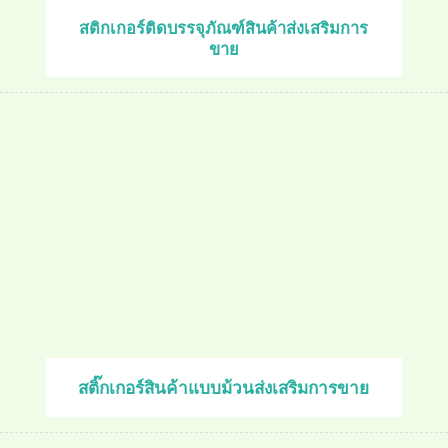
สติกเกอร์ติดบรรจุภัณฑ์สินค้าส่งเสริมการ
ขาย
สติ๊กเกอร์สินค้าแบบม้วนส่งเสริมการขาย