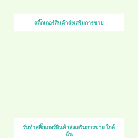
สติ๊กเกอร์สินค้าส่งเสริมการขาย
รับทำสติ๊กเกอร์สินค้าส่งเสริมการขาย ใกล้
ฉัน