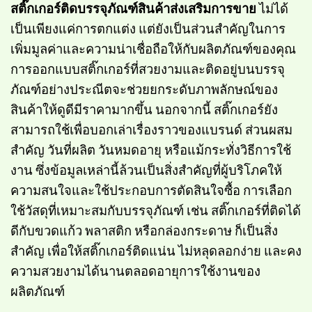
สติ๊กเกอร์ติดบรรจุภัณฑ์สินค้าส่งเสริมการขาย
ไม่ได้
เป็นเพียงแค่การตกแต่ง แต่ยังเป็นส่วนสำคัญในการ
เพิ่มมูลค่าและความน่าเชื่อถือให้กับผลิตภัณฑ์ของคุณ
การออกแบบสติ๊กเกอร์ที่สวยงามและติดอยู่บนบรรจุ
ภัณฑ์อย่างประณีตจะช่วยยกระดับภาพลักษณ์ของ
สินค้าให้ดูดีมีราคามากขึ้น นอกจากนี้ สติ๊กเกอร์ยัง
สามารถใช้เพื่อบอกเล่าเรื่องราวของแบรนด์ ส่วนผสม
สำคัญ วันที่ผลิต วันหมดอายุ หรือแม้กระทั่งวิธีการใช้
งาน ซึ่งข้อมูลเหล่านี้ล้วนเป็นสิ่งสำคัญที่ผู้บริโภคให้
ความสนใจและใช้ประกอบการตัดสินใจซื้อ การเลือก
ใช้วัสดุที่เหมาะสมกับบรรจุภัณฑ์ เช่น สติ๊กเกอร์ที่ติดได้
ดีกับขวดแก้ว พลาสติก หรือกล่องกระดาษ ก็เป็นสิ่ง
สำคัญ เพื่อให้สติ๊กเกอร์ติดแน่น ไม่หลุดลอกง่าย และคง
ความสวยงามได้นานตลอดอายุการใช้งานของ
ผลิตภัณฑ์