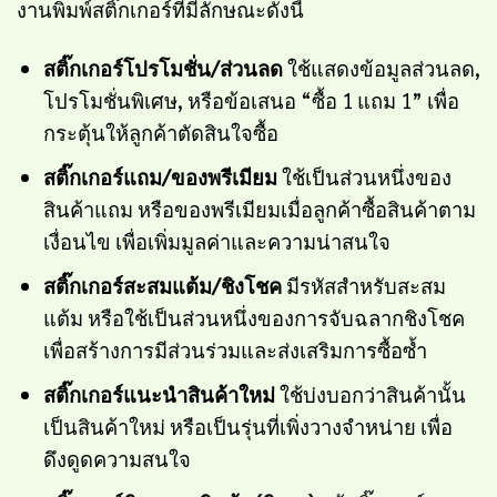
งานพิมพ์สติ๊กเกอร์ที่มีลักษณะดังนี้
สติ๊กเกอร์โปรโมชั่น/ส่วนลด
ใช้แสดงข้อมูลส่วนลด,
โปรโมชั่นพิเศษ, หรือข้อเสนอ “ซื้อ 1 แถม 1” เพื่อ
กระตุ้นให้ลูกค้าตัดสินใจซื้อ
สติ๊กเกอร์แถม/ของพรีเมียม
ใช้เป็นส่วนหนึ่งของ
สินค้าแถม หรือของพรีเมียมเมื่อลูกค้าซื้อสินค้าตาม
เงื่อนไข เพื่อเพิ่มมูลค่าและความน่าสนใจ
สติ๊กเกอร์สะสมแต้ม/ชิงโชค
มีรหัสสำหรับสะสม
แต้ม หรือใช้เป็นส่วนหนึ่งของการจับฉลากชิงโชค
เพื่อสร้างการมีส่วนร่วมและส่งเสริมการซื้อซ้ำ
สติ๊กเกอร์แนะนำสินค้าใหม่
ใช้บ่งบอกว่าสินค้านั้น
เป็นสินค้าใหม่ หรือเป็นรุ่นที่เพิ่งวางจำหน่าย เพื่อ
ดึงดูดความสนใจ