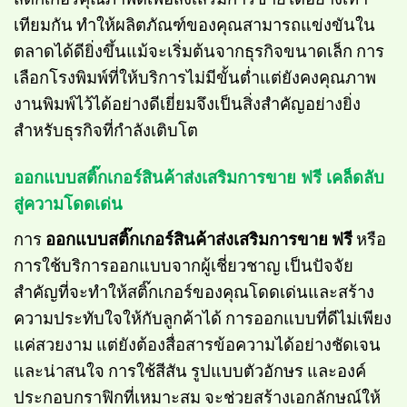
เทียมกัน ทำให้ผลิตภัณฑ์ของคุณสามารถแข่งขันใน
ตลาดได้ดียิ่งขึ้นแม้จะเริ่มต้นจากธุรกิจขนาดเล็ก การ
เลือกโรงพิมพ์ที่ให้บริการไม่มีขั้นต่ำแต่ยังคงคุณภาพ
งานพิมพ์ไว้ได้อย่างดีเยี่ยมจึงเป็นสิ่งสำคัญอย่างยิ่ง
สำหรับธุรกิจที่กำลังเติบโต
ออกแบบสติ๊กเกอร์สินค้าส่งเสริมการขาย ฟรี เคล็ดลับ
สู่ความโดดเด่น
การ
ออกแบบสติ๊กเกอร์สินค้าส่งเสริมการขาย ฟรี
หรือ
การใช้บริการออกแบบจากผู้เชี่ยวชาญ เป็นปัจจัย
สำคัญที่จะทำให้สติ๊กเกอร์ของคุณโดดเด่นและสร้าง
ความประทับใจให้กับลูกค้าได้ การออกแบบที่ดีไม่เพียง
แค่สวยงาม แต่ยังต้องสื่อสารข้อความได้อย่างชัดเจน
และน่าสนใจ การใช้สีสัน รูปแบบตัวอักษร และองค์
ประกอบกราฟิกที่เหมาะสม จะช่วยสร้างเอกลักษณ์ให้