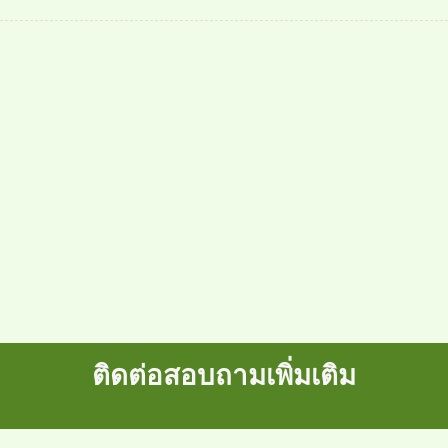
ติดต่อสอบถามเพิ่มเติม