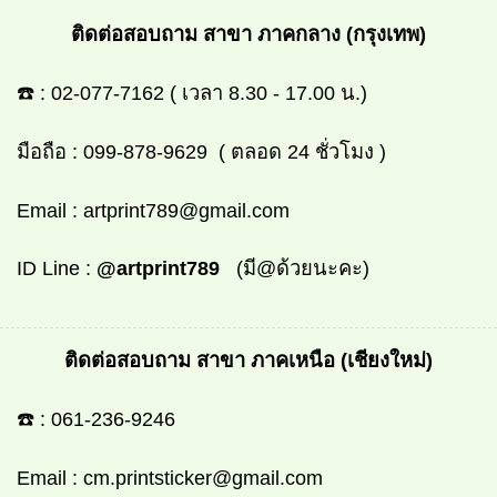
ติดต่อสอบถาม สาขา ภาคกลาง (กรุงเทพ)
☎️ :
02-077-7162
( เวลา 8.30 - 17.00 น.)
มือถือ :
099-878-9629
( ตลอด 24 ชั่วโมง )
Email :
artprint789@gmail.com
ID Line :
@artprint789
(มี@ด้วยนะคะ)
ติดต่อสอบถาม สาขา ภาคเหนือ (เชียงใหม่)
☎️ :
061-236-9246
Email :
cm.printsticker@gmail.com