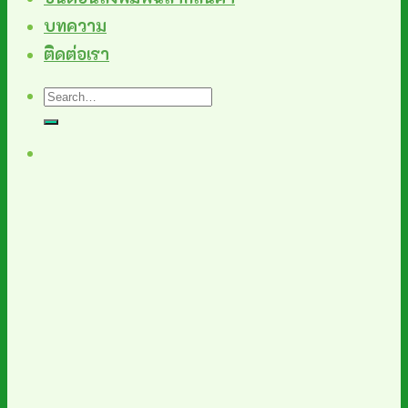
บทความ
ติดต่อเรา