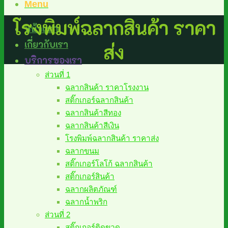
Menu
โรงพิมพ์ฉลากสินค้า ราคา
หน้าแรก
เกี่ยวกับเรา
ส่ง
บริการของเรา
ส่วนที่ 1
ฉลากสินค้า ราคาโรงงาน
สติ๊กเกอร์ฉลากสินค้า
ฉลากสินค้าสีทอง
ฉลากสินค้าสีเงิน
โรงพิมพ์ฉลากสินค้า ราคาส่ง
ฉลากขนม
สติ๊กเกอร์โลโก้ ฉลากสินค้า
สติ๊กเกอร์สินค้า
ฉลากผลิตภัณฑ์
ฉลากน้ำพริก
ส่วนที่ 2
สติ๊กเกอร์ติดขวด