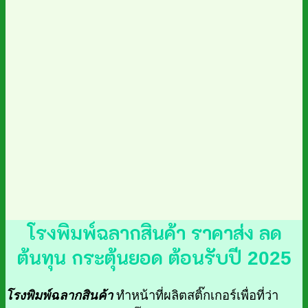
โรงพิมพ์ฉลากสินค้า ราคาส่ง
ลด
ต้นทุน กระตุ้นยอด ต้อนรับปี 2025
โรงพิมพ์ฉลากสินค้า
ทำหน้าที่ผลิตสติ๊กเกอร์เพื่อที่ว่า