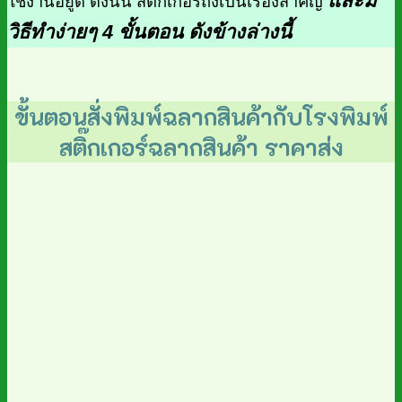
และมี
ใช้งานอยู่ดี ดังนั้น สติ๊กเกอร์ถึงเป็นเรื่องสำคัญ
วิธีทำง่ายๆ 4 ขั้นตอน ดังข้างล่างนี้
ขั้นตอนสั่งพิมพ์ฉลากสินค้ากับโรงพิมพ์
สติ๊กเกอร์ฉลากสินค้า ราคาส่ง