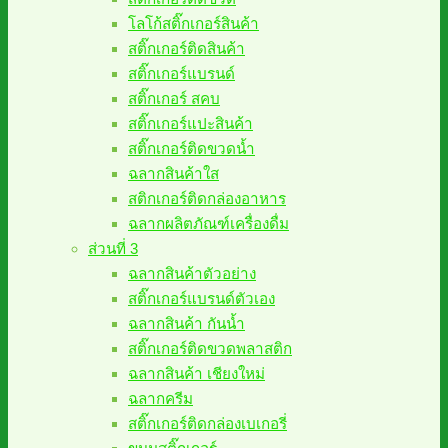
โลโก้สติ๊กเกอร์สินค้า
สติ๊กเกอร์ติดสินค้า
สติ๊กเกอร์แบรนด์
สติ๊กเกอร์ สคบ
สติ๊กเกอร์แปะสินค้า
สติ๊กเกอร์ติดขวดน้ำ
ฉลากสินค้าใส
สติกเกอร์ติดกล่องอาหาร
ฉลากผลิตภัณฑ์เครื่องดื่ม
ส่วนที่ 3
ฉลากสินค้าตัวอย่าง
สติ๊กเกอร์แบรนด์ตัวเอง
ฉลากสินค้า กันน้ำ
สติ๊กเกอร์ติดขวดพลาสติก
ฉลากสินค้า เชียงใหม่
ฉลากครีม
สติ๊กเกอร์ติดกล่องเบเกอรี่