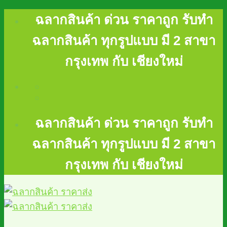
Skip
ฉลากสินค้า ด่วน ราคาถูก รับทำ
to
content
ฉลากสินค้า ทุกรูปแบบ มี 2 สาขา
กรุงเทพ กับ เชียงใหม่
ฉลากสินค้า ด่วน ราคาถูก รับทำ
ฉลากสินค้า ทุกรูปแบบ มี 2 สาขา
กรุงเทพ กับ เชียงใหม่