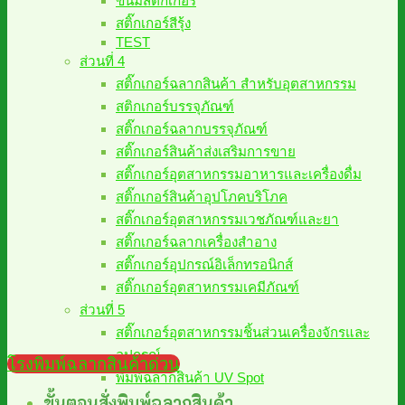
ขนมสติ๊กเกอร์
สติ๊กเกอร์สีรุ้ง
TEST
ส่วนที่ 4
สติ๊กเกอร์ฉลากสินค้า สำหรับอุตสาหกรรม
สติกเกอร์บรรจุภัณฑ์
สติ๊กเกอร์ฉลากบรรจุภัณฑ์
สติ๊กเกอร์สินค้าส่งเสริมการขาย
สติ๊กเกอร์อุตสาหกรรมอาหารและเครื่องดื่ม
สติ๊กเกอร์สินค้าอุปโภคบริโภค
สติ๊กเกอร์อุตสาหกรรมเวชภัณฑ์และยา
สติ๊กเกอร์ฉลากเครื่องสำอาง
สติ๊กเกอร์อุปกรณ์อิเล็กทรอนิกส์
สติ๊กเกอร์อุตสาหกรรมเคมีภัณฑ์
ส่วนที่ 5
สติ๊กเกอร์อุตสาหกรรมชิ้นส่วนเครื่องจักรและ
อุปกรณ์
โรงพิมพ์ฉลากสินค้าด่วน
พิมพ์ฉลากสินค้า UV Spot
ขั้นตอนสั่งพิมพ์ฉลากสินค้า