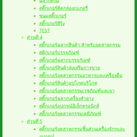
ฉลากครีม
สติ๊กเกอร์ติดกล่องเบเกอรี่
ขนมสติ๊กเกอร์
สติ๊กเกอร์สีรุ้ง
TEST
ส่วนที่ 4
สติ๊กเกอร์ฉลากสินค้า สำหรับอุตสาหกรรม
สติกเกอร์บรรจุภัณฑ์
สติ๊กเกอร์ฉลากบรรจุภัณฑ์
สติ๊กเกอร์สินค้าส่งเสริมการขาย
สติ๊กเกอร์อุตสาหกรรมอาหารและเครื่องดื่ม
สติ๊กเกอร์สินค้าอุปโภคบริโภค
สติ๊กเกอร์อุตสาหกรรมเวชภัณฑ์และยา
สติ๊กเกอร์ฉลากเครื่องสำอาง
สติ๊กเกอร์อุปกรณ์อิเล็กทรอนิกส์
สติ๊กเกอร์อุตสาหกรรมเคมีภัณฑ์
ส่วนที่ 5
สติ๊กเกอร์อุตสาหกรรมชิ้นส่วนเครื่องจักรและ
อุปกรณ์