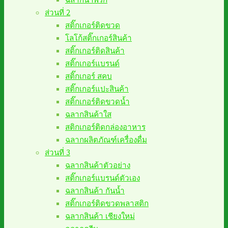
ส่วนที่ 2
สติ๊กเกอร์ติดขวด
โลโก้สติ๊กเกอร์สินค้า
สติ๊กเกอร์ติดสินค้า
สติ๊กเกอร์แบรนด์
สติ๊กเกอร์ สคบ
สติ๊กเกอร์แปะสินค้า
สติ๊กเกอร์ติดขวดน้ำ
ฉลากสินค้าใส
สติกเกอร์ติดกล่องอาหาร
ฉลากผลิตภัณฑ์เครื่องดื่ม
ส่วนที่ 3
ฉลากสินค้าตัวอย่าง
สติ๊กเกอร์แบรนด์ตัวเอง
ฉลากสินค้า กันน้ำ
สติ๊กเกอร์ติดขวดพลาสติก
ฉลากสินค้า เชียงใหม่