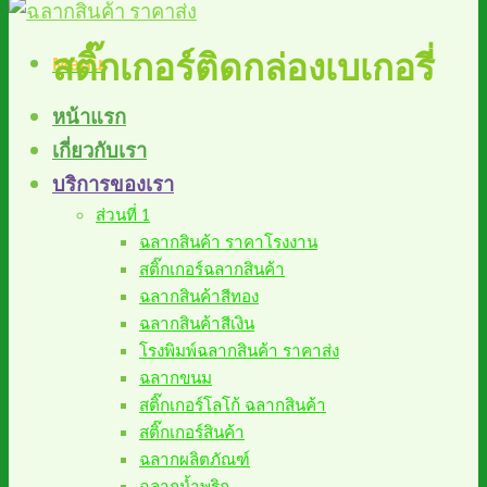
สติ๊กเกอร์ติดกล่องเบเกอรี่
Menu
หน้าแรก
เกี่ยวกับเรา
บริการของเรา
ส่วนที่ 1
ฉลากสินค้า ราคาโรงงาน
สติ๊กเกอร์ฉลากสินค้า
ฉลากสินค้าสีทอง
ฉลากสินค้าสีเงิน
โรงพิมพ์ฉลากสินค้า ราคาส่ง
ฉลากขนม
สติ๊กเกอร์โลโก้ ฉลากสินค้า
สติ๊กเกอร์สินค้า
ฉลากผลิตภัณฑ์
ฉลากน้ำพริก