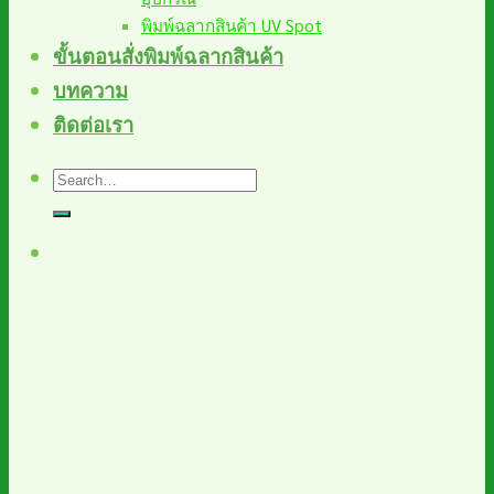
พิมพ์ฉลากสินค้า UV Spot
ขั้นตอนสั่งพิมพ์ฉลากสินค้า
บทความ
ติดต่อเรา