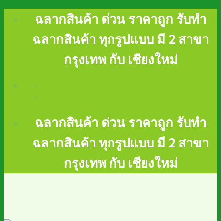
Skip
ฉลากสินค้า ด่วน ราคาถูก รับทำ
to
ฉลากสินค้า ทุกรูปแบบ มี 2 สาขา
content
กรุงเทพ กับ เชียงใหม่
ฉลากสินค้า ด่วน ราคาถูก รับทำ
ฉลากสินค้า ทุกรูปแบบ มี 2 สาขา
กรุงเทพ กับ เชียงใหม่