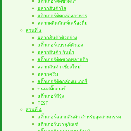
สติ๊กเกอร์ติดขวดน้ำ
ฉลากสินค้าใส
สติกเกอร์ติดกล่องอาหาร
ฉลากผลิตภัณฑ์เครื่องดื่ม
ส่วนที่ 3
ฉลากสินค้าตัวอย่าง
สติ๊กเกอร์แบรนด์ตัวเอง
ฉลากสินค้า กันน้ำ
สติ๊กเกอร์ติดขวดพลาสติก
ฉลากสินค้า เชียงใหม่
ฉลากครีม
สติ๊กเกอร์ติดกล่องเบเกอรี่
ขนมสติ๊กเกอร์
สติ๊กเกอร์สีรุ้ง
TEST
ส่วนที่ 4
สติ๊กเกอร์ฉลากสินค้า สำหรับอุตสาหกรรม
สติกเกอร์บรรจุภัณฑ์