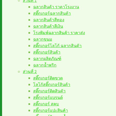
ส่วนที่ 1
ฉลากสินค้า ราคาโรงงาน
สติ๊กเกอร์ฉลากสินค้า
ฉลากสินค้าสีทอง
ฉลากสินค้าสีเงิน
โรงพิมพ์ฉลากสินค้า ราคาส่ง
ฉลากขนม
สติ๊กเกอร์โลโก้ ฉลากสินค้า
สติ๊กเกอร์สินค้า
ฉลากผลิตภัณฑ์
ฉลากน้ำพริก
ส่วนที่ 2
สติ๊กเกอร์ติดขวด
โลโก้สติ๊กเกอร์สินค้า
สติ๊กเกอร์ติดสินค้า
สติ๊กเกอร์แบรนด์
สติ๊กเกอร์ สคบ
สติ๊กเกอร์แปะสินค้า