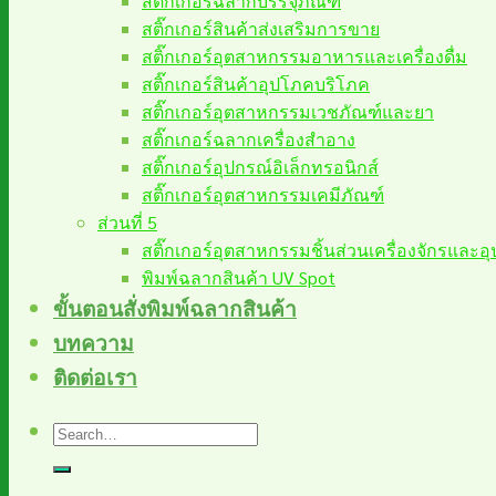
สติ๊กเกอร์ฉลากบรรจุภัณฑ์
สติ๊กเกอร์สินค้าส่งเสริมการขาย
สติ๊กเกอร์อุตสาหกรรมอาหารและเครื่องดื่ม
สติ๊กเกอร์สินค้าอุปโภคบริโภค
สติ๊กเกอร์อุตสาหกรรมเวชภัณฑ์และยา
สติ๊กเกอร์ฉลากเครื่องสำอาง
สติ๊กเกอร์อุปกรณ์อิเล็กทรอนิกส์
สติ๊กเกอร์อุตสาหกรรมเคมีภัณฑ์
ส่วนที่ 5
สติ๊กเกอร์อุตสาหกรรมชิ้นส่วนเครื่องจักรและอ
พิมพ์ฉลากสินค้า UV Spot
ขั้นตอนสั่งพิมพ์ฉลากสินค้า
บทความ
ติดต่อเรา