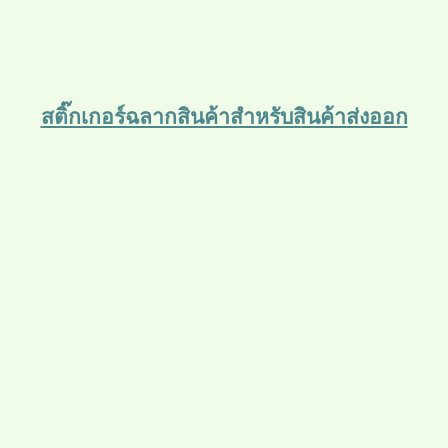
สติ๊กเกอร์ฉลากสินค้าสำหรับสินค้าส่งออก