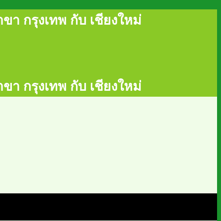
ขา กรุงเทพ กับ เชียงใหม่
ขา กรุงเทพ กับ เชียงใหม่