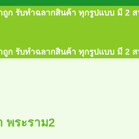
ถูก รับทำฉลากสินค้า ทุกรูปแบบ มี 2 สา
ถูก รับทำฉลากสินค้า ทุกรูปแบบ มี 2 สา
า พระราม2