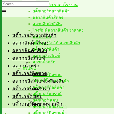
ฉลากสินค้า ราคาโรงงาน
สติ๊กเกอร์ฉลากสินค้า
ฉลากสินค้าสีทอง
ฉลากสินค้าสีเงิน
โรงพิมพ์ฉลากสินค้า ราคาส่ง
สติ๊กเกอร์ฉลากสินค้า
ฉลากขนม
ฉลากสินค้าสีทอง
สติ๊กเกอร์โลโก้ ฉลากสินค้า
สติ๊กเกอร์สินค้า
ฉลากสินค้าสีเงิน
ฉลากผลิตภัณฑ์
ฉลากผลิตภัณฑ์
ฉลากน้ำพริก
ฉลากน้ำพริก
ส่วนที่ 2
สติ๊กเกอร์ติดขวด
สติ๊กเกอร์ติดขวด
ฉลากผลิตภัณฑ์เครื่องดื่ม
โลโก้สติ๊กเกอร์สินค้า
สติ๊กเกอร์ติดสินค้า
สติ๊กเกอร์ติดสินค้า
สติ๊กเกอร์แบรนด์
สติ๊กเกอร์ สคบ
สติ๊กเกอร์ สคบ
สติ๊กเกอร์ติดขวดพาสติก
สติ๊กเกอร์แปะสินค้า
สติ๊กเกอร์ติดขวดน้ำ