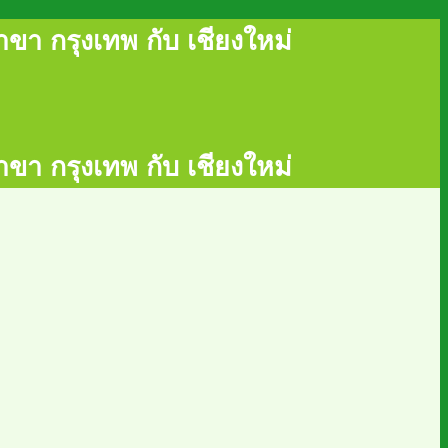
ขา กรุงเทพ กับ เชียงใหม่
ขา กรุงเทพ กับ เชียงใหม่