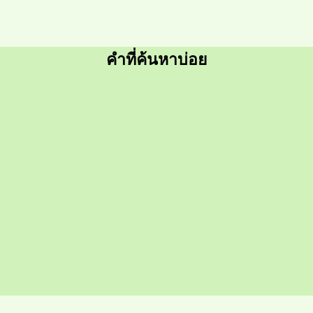
คำที่ค้นหาบ่อย