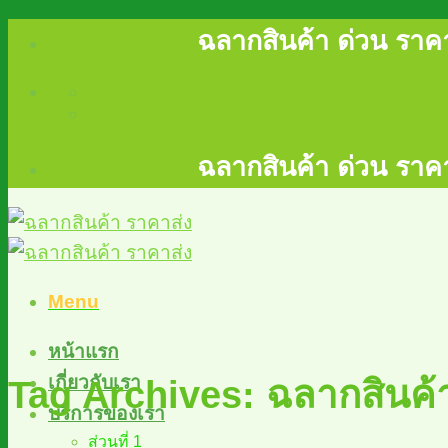
Skip
ฉลากสินค้า ด่วน ราคา
to
content
ฉลากสินค้า ด่วน ราคา
Menu
หน้าแรก
เกี่ยวกับเรา
Tag Archives:
ฉลากสินค้
บริการของเรา
ส่วนที่ 1