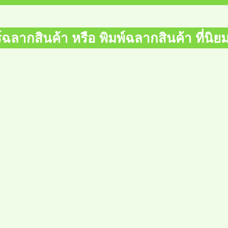
อร์ฉลากสินค้า หรือ พิมพ์ฉลากสินค้า ที่นิ