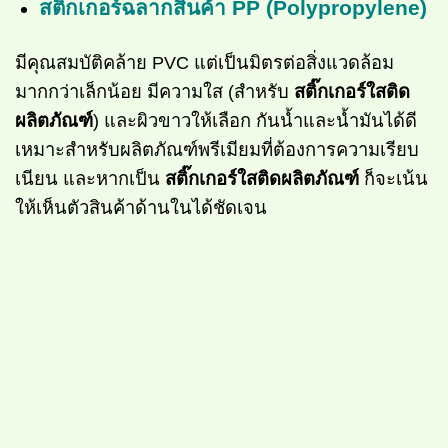
สติ๊กเกอร์ฉลากสินค้า PP (Polypropylene)
มีคุณสมบัติคล้าย PVC แต่เป็นมิตรต่อสิ่งแวดล้อม
มากกว่าเล็กน้อย มีความใส (สำหรับ
สติ๊กเกอร์ใสติด
ผลิตภัณฑ์
) และผิวขาวให้เลือก กันน้ำและน้ำมันได้ดี
เหมาะสำหรับผลิตภัณฑ์พรีเมียมที่ต้องการความเรียบ
เนียน และหากเป็น
สติ๊กเกอร์ใสติดผลิตภัณฑ์
ก็จะเน้น
ให้เห็นตัวสินค้าด้านในได้ชัดเจน