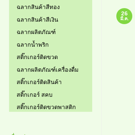
ฉลากสินค้าสีทอง
26
มี.ค.
ฉลากสินค้าสีเงิน
ฉลากผลิตภัณฑ์
ฉลากน้ำพริก
สติ๊กเกอร์ติดขวด
ฉลากผลิตภัณฑ์เครื่องดื่ม
สติ๊กเกอร์ติดสินค้า
สติ๊กเกอร์ สคบ
สติ๊กเกอร์ติดขวดพาสติก