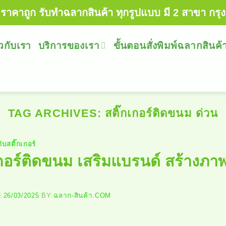
ราคาถูก รับทำฉลากสินค้า ทุกรูปแบบ มี 2 สาขา กรุง
ยวกับเรา
บริการของเรา
ขั้นตอนสั่งพิมพ์ฉลากสินค้
TAG ARCHIVES:
สติ๊กเกอร์ติดขนม ด่วน
กับสติ๊กเกอร์
เกอร์ติดขนม เสริมแบรนด์ สร้างภา
N
26/03/2025
BY
ฉลาก-สินค้า.COM