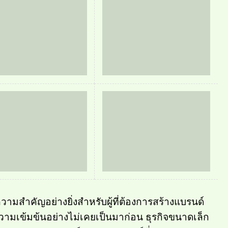
วามสำคัญอย่างยิ่งสำหรับผู้ที่ต้องการสร้างแบรนด์
ามเข้มข้นอย่างไม่เคยเป็นมาก่อน ธุรกิจขนาดเล็ก