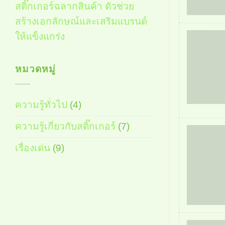
สติ๊กเกอร์ฉลากสินค้า ตัวช่วย
สร้างเอกลักษณ์และเสริมแบรนด์
ให้แข็งแกร่ง
หมวดหมู่
ความรู้ทั่วไป
(4)
ความรู้เกี่ยวกับสติ๊กเกอร์
(7)
เรื่องเด่น
(9)