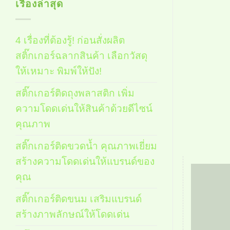
เรื่องล่าสุด
4 เรื่องที่ต้องรู้! ก่อนสั่งผลิต
สติ๊กเกอร์ฉลากสินค้า เลือกวัสดุ
ให้เหมาะ พิมพ์ให้ปัง!
สติ๊กเกอร์ติดถุงพลาสติก เพิ่ม
ความโดดเด่นให้สินค้าด้วยดีไซน์
คุณภาพ
สติ๊กเกอร์ติดขวดน้ำ คุณภาพเยี่ยม
สร้างความโดดเด่นให้แบรนด์ของ
คุณ
สติ๊กเกอร์ติดขนม เสริมแบรนด์
สร้างภาพลักษณ์ให้โดดเด่น