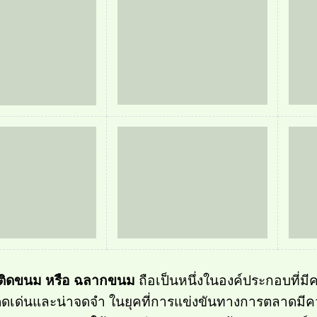
์ติดขนม หรือ
ฉลากขนม
ถือเป็นหนึ่งในองค์ประกอบที่มีค
ดเด่นและน่าจดจำ ในยุคที่การแข่งขันทางการตลาดมีคว