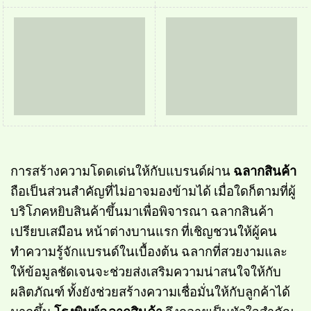
การสร้างความโดดเด่นให้กับแบรนด์ผ่าน
ฉลากสินค้า
ถือเป็นส่วนสำคัญที่ไม่อาจมองข้ามได้ เมื่อใดก็ตามที่ผู้
บริโภคหยิบสินค้าขึ้นมาเพื่อพิจารณา ฉลากสินค้า
เปรียบเสมือน หน้าต่างบานแรก ที่เชิญชวนให้ผู้คน
ทำความรู้จักแบรนด์ในเบื้องต้น ฉลากที่สวยงามและ
ให้ข้อมูลชัดเจนจะช่วยส่งเสริมความน่าสนใจให้กับ
ผลิตภัณฑ์ ทั้งยังช่วยสร้างความเชื่อมั่นให้กับลูกค้าได้