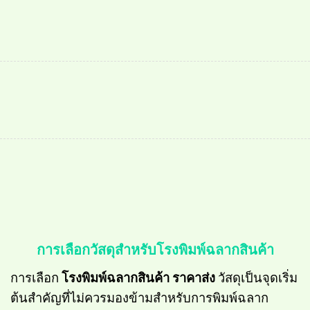
การเลือกวัสดุสำหรับโรงพิมพ์ฉลากสินค้า
การเลือก
โรงพิมพ์ฉลากสินค้า ราคาส่ง
วัสดุเป็นจุดเริ่ม
ต้นสำคัญที่ไม่ควรมองข้ามสำหรับการพิมพ์ฉลาก