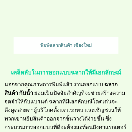
พิมพ์ฉลากสินค้า เชียงใหม่
เคล็ดลับในการออกแบบฉลากให้มีเอกลักษณ์
นอกจากคุณภาพการพิมพ์แล้ว งานออกแบบ
ฉลาก
สินค้า กันน้ำ
ย่อมเป็นปัจจัยสำคัญที่จะช่วยสร้างความ
จดจำให้กับแบรนด์ ฉลากที่มีเอกลักษณ์โดดเด่นจะ
ดึงดูดสายตาผู้บริโภคตั้งแต่แรกพบ และเชิญชวนให้
พวกเขาหยิบสินค้าออกจากชั้นวางได้ง่ายขึ้น ซึ่ง
กระบวนการออกแบบที่ดีจะต้องสะท้อนถึงคาแรกเตอร์