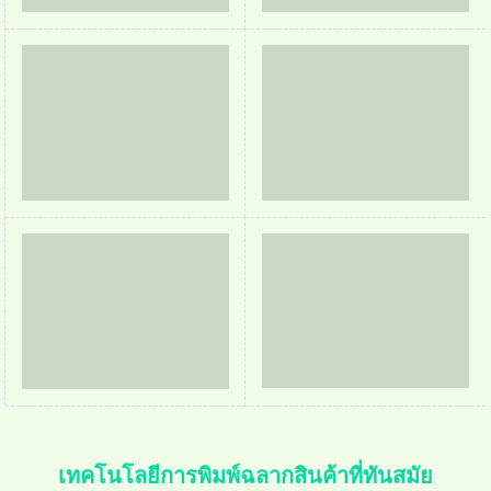
เทคโนโลยีการพิมพ์ฉลากสินค้าที่ทันสมัย