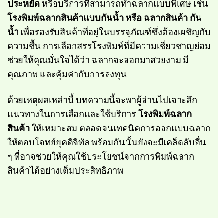
ประหยัด
หรือบริการที่สามารถทำฉลากแบบพิเศษ เช่น
โรงพิมพ์ฉลากสินค้าแบบกันน้ำ หรือ
ฉลากสินค้า กัน
น้ำ
เพื่อรองรับสินค้าที่อยู่ในบรรจุภัณฑ์ซึ่งต้องเผชิญกับ
ความชื้น การเลือกสรรโรงพิมพ์ที่มีความเชี่ยวชาญย่อม
ช่วยให้คุณมั่นใจได้ว่า ฉลากจะออกมาสวยงาม มี
คุณภาพ และคุ้มค่ากับการลงทุน
ด้วยเหตุผลเหล่านี้ บทความนี้จะพาผู้อ่านไปเจาะลึก
แนวทางในการเลือกและใช้บริการ
โรงพิมพ์ฉลาก
สินค้า
ให้เหมาะสม ตลอดจนเทคนิคการออกแบบฉลาก
ให้ตอบโจทย์ยุคดิจิทัล พร้อมกันนั้นยังจะมีเคล็ดลับอื่น
ๆ ที่อาจช่วยให้คุณใช้ประโยชน์จากการพิมพ์ฉลาก
สินค้าได้อย่างเต็มประสิทธิภาพ