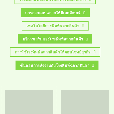
การออกแบบฉลากให้มีเอกลักษณ์
เทคโนโลยีการพิมพ์ฉลากสินค้า
บริการเสริมของโรงพิมพ์ฉลากสินค้า
การใช้โรงพิมพ์ฉลากสินค้าให้ตอบโจทย์ธุรกิจ
ขั้นตอนการสั่งงานกับโรงพิมพ์ฉลากสินค้า