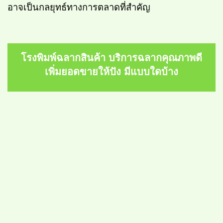
อาจเป็นกลยุทธ์ทางการตลาดที่สำคัญ
โรงพิมพ์ฉลากสินค้า บริการฉลากคุณภาพดี
เพิ่มยอดขายให้ปัง มีแบบใดบ้าง