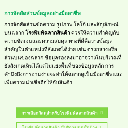
การจัดสัดส่วนข้อมูลอย่างมืออาชีพ
การจัดสัดส่วนข้อความ รูปภาพ โลโก้ และสัญลักษณ์
บนฉลาก
โรงพิมพ์ฉลากสินค้า
ควรให้ความสำคัญกับ
ความชัดเจนและความสมดุล ทางที่ดีคือวางข้อมูล
สำคัญในตำแหน่งที่สังเกตได้ง่าย เช่น ตรงกลางหรือ
ส่วนบนของฉลาก ข้อมูลรองลงมาอาจวางในบริเวณที่
ยังสังเกตเห็นได้แต่ไม่แย่งพื้นที่ของข้อมูลหลัก การ
คำนึงถึงการอ่านง่ายจะทำให้ฉลากดูเป็นมืออาชีพและ
เพิ่มความน่าเชื่อถือให้กับสินค้า
การเลือกวัสดุสำหรับโรงพิมพ์ฉลากสินค้า
โรงพิมพ์ฉลากสินค้า มีบริการแบบใดบ้าง