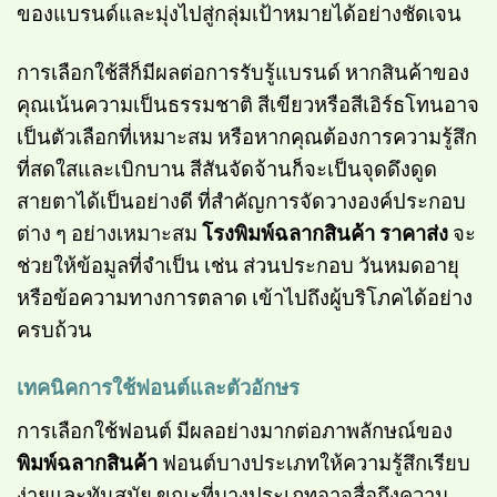
ของแบรนด์และมุ่งไปสู่กลุ่มเป้าหมายได้อย่างชัดเจน
การเลือกใช้สีก็มีผลต่อการรับรู้แบรนด์ หากสินค้าของ
คุณเน้นความเป็นธรรมชาติ สีเขียวหรือสีเอิร์ธโทนอาจ
เป็นตัวเลือกที่เหมาะสม หรือหากคุณต้องการความรู้สึก
ที่สดใสและเบิกบาน สีสันจัดจ้านก็จะเป็นจุดดึงดูด
สายตาได้เป็นอย่างดี ที่สำคัญการจัดวางองค์ประกอบ
ต่าง ๆ อย่างเหมาะสม
โรงพิมพ์ฉลากสินค้า ราคาส่ง
จะ
ช่วยให้ข้อมูลที่จำเป็น เช่น ส่วนประกอบ วันหมดอายุ
หรือข้อความทางการตลาด เข้าไปถึงผู้บริโภคได้อย่าง
ครบถ้วน
เทคนิคการใช้ฟอนต์และตัวอักษร
การเลือกใช้ฟอนต์ มีผลอย่างมากต่อภาพลักษณ์ของ
พิมพ์ฉลากสินค้า
ฟอนต์บางประเภทให้ความรู้สึกเรียบ
ง่ายและทันสมัย ขณะที่บางประเภทอาจสื่อถึงความ