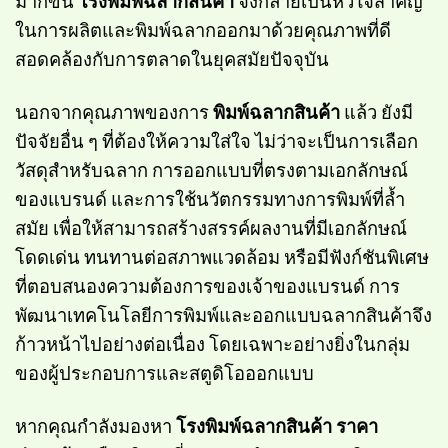
มากขึ้น
โรงพิมพ์ฉลากสินค้า
จึงกลายเป็นหัวใจสำคัญ
ในการผลิตและพิมพ์ฉลากออกมาด้วยคุณภาพที่ดี
สอดคล้องกับการตลาดในยุคสมัยปัจจุบัน
นอกจากคุณภาพของการ
พิมพ์ฉลากสินค้า
แล้ว ยังมี
ปัจจัยอื่น ๆ ที่ต้องให้ความใส่ใจ ไม่ว่าจะเป็นการเลือก
วัสดุสำหรับฉลาก การออกแบบที่ตรงตามเอกลักษณ์
ของแบรนด์ และการใช้นวัตกรรมทางการพิมพ์ที่ล้ำ
สมัย เพื่อให้สามารถสร้างสรรค์ผลงานที่มีเอกลักษณ์
โดดเด่น ทนทานต่อสภาพแวดล้อม หรือมีฟังก์ชันพิเศษ
ที่ตอบสนองความต้องการของเจ้าของแบรนด์ การ
พัฒนาเทคโนโลยีการพิมพ์และออกแบบฉลากสินค้าจึง
ก้าวหน้าไปอย่างต่อเนื่อง โดยเฉพาะอย่างยิ่งในกลุ่ม
ของผู้ประกอบการและสตูดิโอออกแบบ
หากคุณกำลังมองหา
โรงพิมพ์ฉลากสินค้า
ราคา