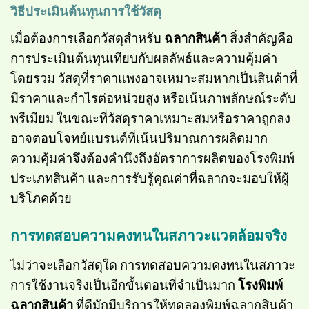
วิธีประเมินต้นทุนการใช้วัสดุ
เมื่อต้องการเลือกวัสดุสำหรับ
ฉลากสินค้า
สิ่งสำคัญคือ
การประเมินต้นทุนเทียบกับผลลัพธ์และความคุ้มค่า
โดยรวม วัสดุที่ราคาแพงอาจเหมาะสมหากเป็นสินค้าที่
มีราคาและกำไรต่อหน่วยสูง หรือเน้นภาพลักษณ์ระดับ
พรีเมียม ในขณะที่วัสดุราคาเหมาะสมหรือราคาถูกลง
อาจตอบโจทย์แบรนด์ที่เน้นปริมาณการผลิตมาก
ความคุ้มค่าจึงต้องคำนึงถึงอัตราการผลิตของโรงพิมพ์
ประเภทสินค้า และการรับรู้คุณค่าที่ฉลากจะมอบให้ผู้
บริโภคด้วย
การทดสอบความคงทนในสภาวะแวดล้อมจริง
ไม่ว่าจะเลือกวัสดุใด การทดสอบความคงทนในสภาวะ
การใช้งานจริงเป็นอีกขั้นตอนที่จำเป็นมาก
โรงพิมพ์
ฉลากสินค้า
ที่ดีมักมีบริการให้ทดลองพิมพ์ฉลากสินค้า