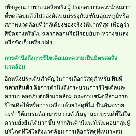
เพื่อดูคุณภาพก่อนผลิตจริง ผู้ประกอบการควรนำฉลาก
ที่ทดสอบแล้วไปลองติดบนบรรจุภัณฑ์ในอุณหภูมิหรือ
สภาพแวดล้อมที่ใกล้เคียงของจริงให้มากที่สุด เพื่อดูว่า
สีซีดจางหรือไม่ ฉลากลอกหรือมีรอยยับระหว่างขนส่ง
หรือจัดเก็บหรือเปล่า
การคำนึงถึงการรีไซเคิลและความเป็นมิตรต่อสิ่ง
แวดล้อม
อีกหนึ่งประเด็นสำคัญในการเลือกวัสดุสำหรับ
พิมพ์
ฉลากสินค้า
คือการคำนึงถึงกระบวนการรีไซเคิลและ
ความปลอดภัยต่อสิ่งแวดล้อม กระดาษชนิดที่สามารถ
รีไซเคิลได้หรือการเคลือบด้วยวัสดุที่ไม่เป็นอันตราย
จะทำให้แบรนด์สามารถวางตัวในฐานะแบรนด์ที่ใส่ใจ
ความยั่งยืนได้มากขึ้น หากสินค้ามีแนวโน้มตอบกลุ่มผู้
บริโภคที่ใส่ใจสิ่งแวดล้อม การเลือกวัสดุที่เหมาะสม